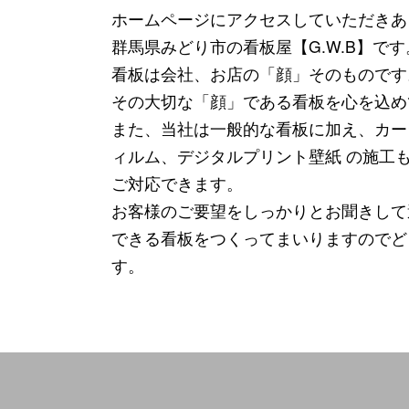
ホームページにアクセスしていただきあ
群馬県みどり市の看板屋【G.W.B】です
看板は会社、お店の「顔」そのものです
その大切な「顔」である看板を心を込め
また、当社は一般的な看板に加え、カー
ィルム、デジタルプリント壁紙 の施工
ご対応できます。
お客様のご要望をしっかりとお聞きして
できる看板をつくってまいりますのでど
す。