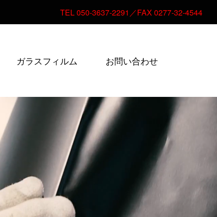
TEL 050-3637-2291／FAX 0277-32-4544
ガラスフィルム
お問い合わせ