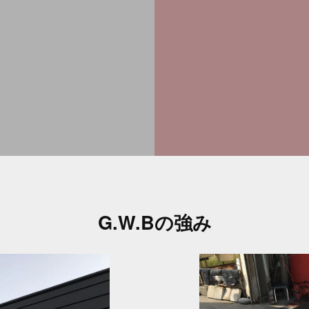
G.W.Bの強み