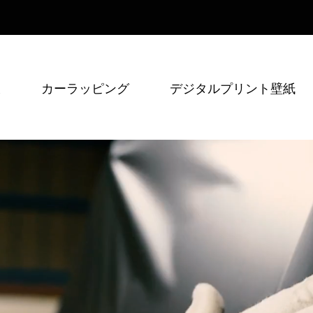
板
カーラッピング
デジタルプリント壁紙