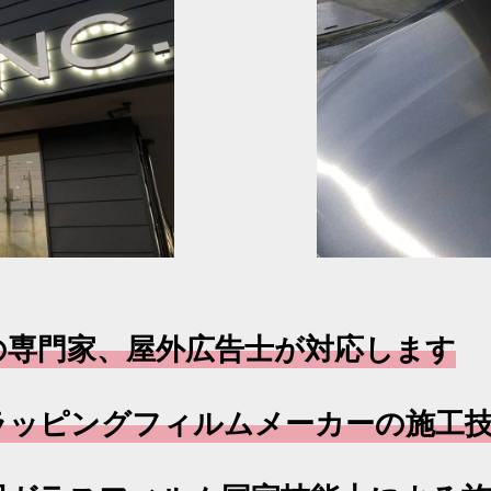
専門家、屋外広告士が対応します
ラッピングフィルムメーカーの施工技