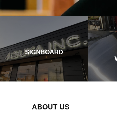
SIGNBOARD
ABOUT US