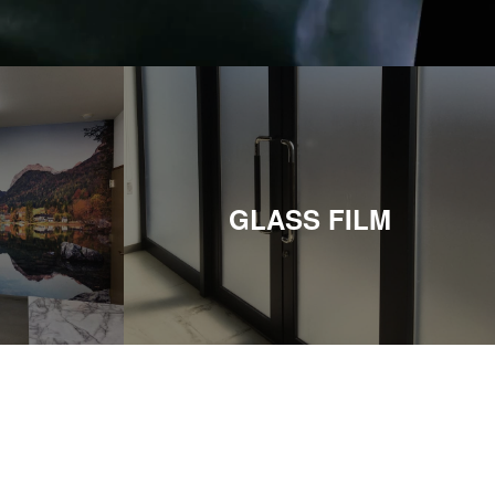
GLASS FILM