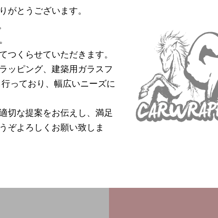
りがとうございます。
。
。
てつくらせていただきます。
ラッピング、建築用ガラスフ
も行っており、幅広いニーズに
適切な提案をお伝えし、満足
うぞよろしくお願い致しま